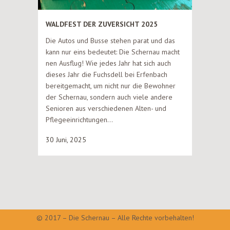
WALDFEST DER ZUVERSICHT 2025
Die Autos und Busse stehen parat und das
kann nur eins bedeutet: Die Schernau macht
nen Ausflug! Wie jedes Jahr hat sich auch
dieses Jahr die Fuchsdell bei Erfenbach
bereitgemacht, um nicht nur die Bewohner
der Schernau, sondern auch viele andere
Senioren aus verschiedenen Alten- und
Pflegeeinrichtungen...
30 Juni, 2025
© 2017 – Die Schernau – Alle Rechte vorbehalten!