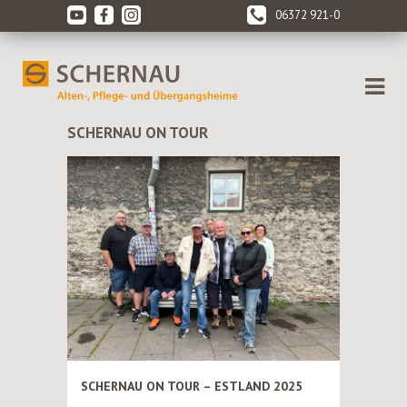
06372 921-0
SCHERNAU ON TOUR
SCHERNAU ON TOUR – ESTLAND 2025