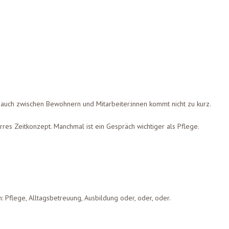
 auch zwischen Bewohnern und Mitarbeiter:innen kommt nicht zu kurz.
tarres Zeitkonzept. Manchmal ist ein Gespräch wichtiger als Pflege.
 Pflege, Alltagsbetreuung, Ausbildung oder, oder, oder.