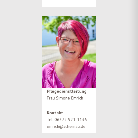
Pflegedienstleitung
Frau Simone Emrich
Kontakt
Tel. 06372 921-1136
emrich@schernau.de