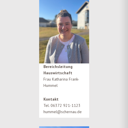
Bereichsleitung
Hauswirtschaft
Frau Katharina Frank-
Hummel
Kontakt
Tel. 06372 921-1123
hummel@schernau.de