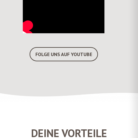
FOLGE UNS AUF YOUTUBE
DEINE VORTEILE