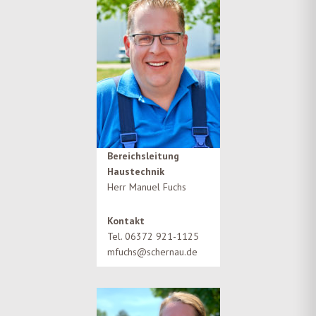
Bereichsleitung
Haustechnik
Herr Manuel Fuchs
Kontakt
Tel. 06372 921-1125
mfuchs@schernau.de