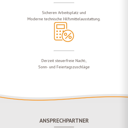
Sicheren Arbeitsplatz und
Moderne technische Hilfsmittelausstattung.
Derzeit steuerfreie Nacht-,
Sonn- und Feiertagszuschläge
ANSPRECHPARTNER