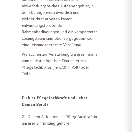
abwechslungsreiches Aufgabengebiet, in
dem Du eigenverantwortlich und
zielgerichtet arbeiten kannst.
Entwicklungsfördernde
Rahmenbedingungen und ein kompetentes
Leitungsteam sind ebenso gegeben wie
eine leistungsgerechte Vergütung.
Wir suchen zur Verstärkung unseres Teams
zum nächst möglichen Eintrittstermin
Pflegefachkräfte (m/w/d) in Voll- oder
Teilzeit.
Du bist Pflegefachkraft und liebst
Deinen Beruf?
Zu Deinen Aufgaben als Pflegefachkraft in
unserer Einrichtung gehören: