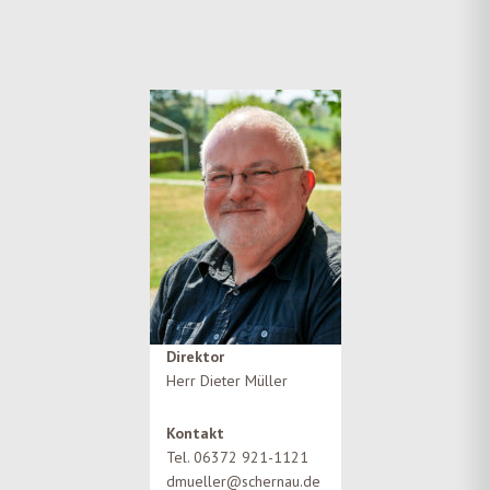
Direktor
Herr Dieter Müller
Kontakt
Tel. 06372 921-1121
dmueller@schernau.de