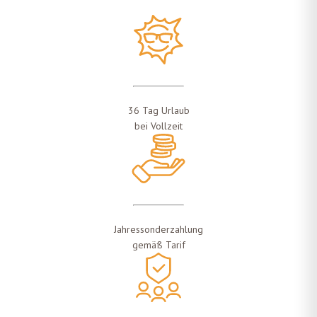
36 Tag Urlaub
bei Vollzeit
Jahressonderzahlung
gemäß Tarif