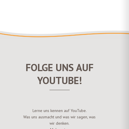
FOLGE UNS AUF
YOUTUBE!
Lerne uns kennen auf YouTube.
Was uns ausmacht und was wir sagen, was
wir denken.