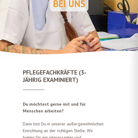
BEI UNS
PFLEGEFACHKRÄFTE (3-
JÄHRIG EXAMINIERT)
Du möchtest gerne mit und für
Menschen arbeiten?
Dann bist Du in unserer außergewöhnlichen
Einrichtung an der richtigen Stelle. Wir
bieten Dir ein interessantes und