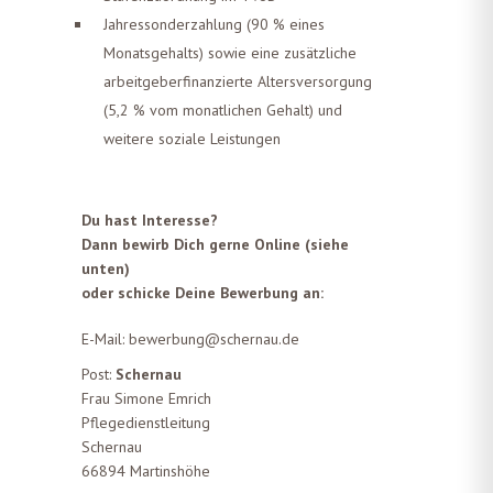
Jahressonderzahlung (90 % eines
Monatsgehalts) sowie eine zusätzliche
arbeitgeberfinanzierte Altersversorgung
(5,2 % vom monatlichen Gehalt) und
weitere soziale Leistungen
Du hast Interesse?
Dann bewirb Dich gerne Online (siehe
unten)
oder schicke Deine Bewerbung an:
E-Mail:
bewerbung@schernau.de
Post:
Schernau
Frau Simone Emrich
Pflegedienstleitung
Schernau
66894 Martinshöhe