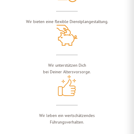
Wir bieten eine flexible Dienstplangestaltung.
Wir unterstützen Dich
bei Deiner Altersvorsorge.
Wir leben ein wertschätzendes
Führungsverhalten.