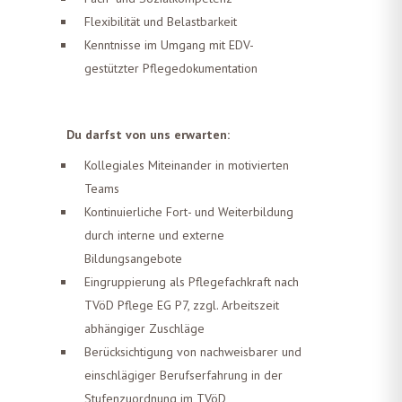
Flexibilität und Belastbarkeit
Kenntnisse im Umgang mit EDV-
gestützter Pflegedokumentation
Du darfst von uns erwarten:
Kollegiales Miteinander in motivierten
Teams
Kontinuierliche Fort- und Weiterbildung
durch interne und externe
Bildungsangebote
Eingruppierung als Pflegefachkraft nach
TVöD Pflege EG P7, zzgl. Arbeitszeit
abhängiger Zuschläge
Berücksichtigung von nachweisbarer und
einschlägiger Berufserfahrung in der
Stufenzuordnung im TVöD