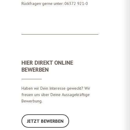
Rückfragen gerne unter:
06372 921-0
HIER DIREKT ONLINE
BEWERBEN
Haben wir Dein Interesse geweckt? Wir
freuen uns über Deine Aussagekräftige
Bewerbung.
JETZT BEWERBEN