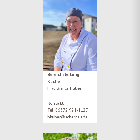
Bereichsleitung
Küche
Frau Bianca Huber
Kontakt
Tel. 06372 921-1127
bhuber@schernau.de