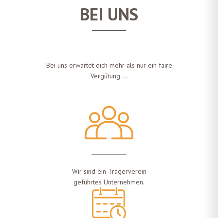
BEI UNS
Bei uns erwartet dich mehr als nur ein faire
Vergütung …
Wir sind ein Trägerverein
geführtes Unternehmen.