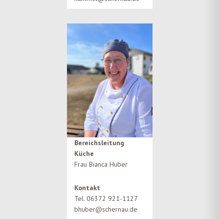
Bereichsleitung
Küche
Frau Bianca Huber
Kontakt
Tel. 06372 921-1127
bhuber@schernau.de