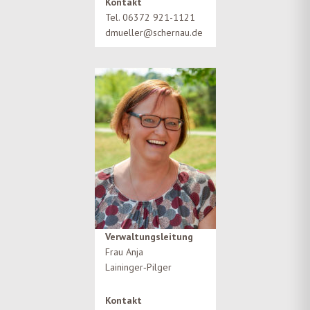
Kontakt
Tel. 06372 921-1121
dmueller@schernau.de
Verwaltungsleitung
Frau Anja
Laininger‑Pilger
Kontakt