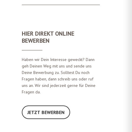
HIER DIREKT ONLINE
BEWERBEN
Haben wir Dein Interesse geweckt? Dann
geh Deinen Weg mit uns und sende uns
Deine Bewerbung zu. Solltest Du noch
Fragen haben, dann schreib uns oder ruf
uns an. Wir sind jederzeit gerne für Deine
Fragen da.
JETZT BEWERBEN