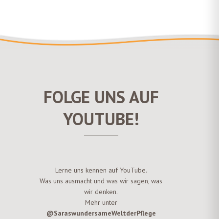
FOLGE UNS AUF
YOUTUBE!
Lerne uns kennen auf YouTube.
Was uns ausmacht und was wir sagen, was
wir denken.
Mehr unter
@SaraswundersameWeltderPflege