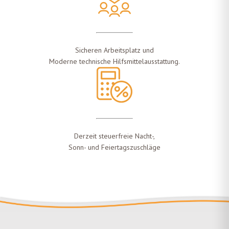
Sicheren Arbeitsplatz und
Moderne technische Hilfsmittelausstattung.
Derzeit steuerfreie Nacht-,
Sonn- und Feiertagszuschläge