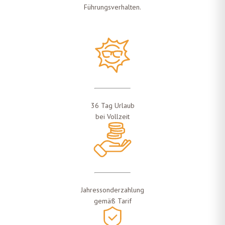
Führungsverhalten.
36 Tag Urlaub
bei Vollzeit
Jahressonderzahlung
gemäß Tarif