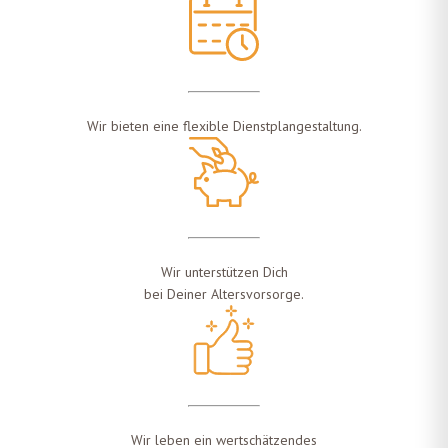
Wir bieten eine flexible Dienstplangestaltung.
Wir unterstützen Dich
bei Deiner Altersvorsorge.
Wir leben ein wertschätzendes