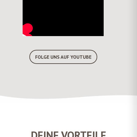
FOLGE UNS AUF YOUTUBE
DEINE VORTEILE