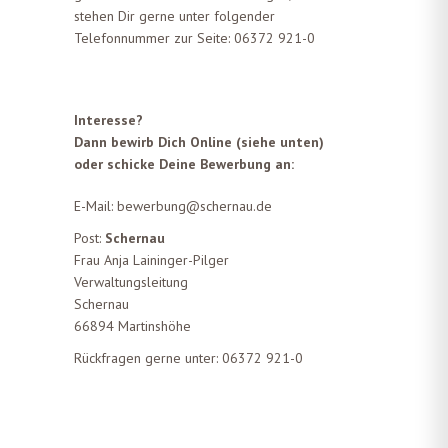
stehen Dir gerne unter folgender
Telefonnummer zur Seite:
06372 921-0
Interesse?
Dann bewirb Dich Online (siehe unten)
oder schicke Deine Bewerbung an:
E-Mail:
bewerbung@schernau.de
Post:
Schernau
Frau Anja Laininger-Pilger
Verwaltungsleitung
Schernau
66894 Martinshöhe
Rückfragen gerne unter:
06372 921-0