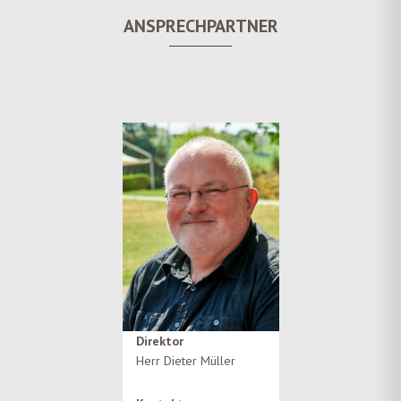
ANSPRECHPARTNER
Direktor
Herr Dieter Müller