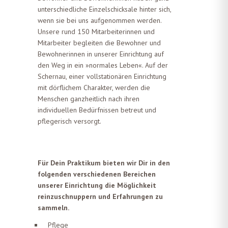
unterschiedliche Einzelschicksale hinter sich,
wenn sie bei uns aufgenommen werden.
Unsere rund 150 Mitarbeiterinnen und
Mitarbeiter begleiten die Bewohner und
Bewohnerinnen in unserer Einrichtung auf
den Weg in ein »normales Leben«. Auf der
Schernau, einer vollstationären Einrichtung
mit dörflichem Charakter, werden die
Menschen ganzheitlich nach ihren
individuellen Bedürfnissen betreut und
pflegerisch versorgt.
Für Dein Praktikum bieten wir Dir in den
folgenden verschiedenen Bereichen
unserer Einrichtung die Möglichkeit
reinzuschnuppern und Erfahrungen zu
sammeln.
Pflege