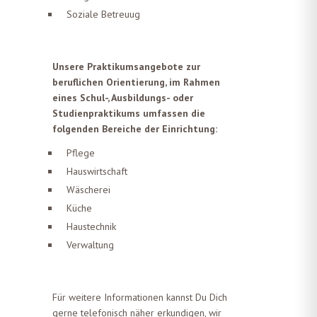
Soziale Betreuug
Unsere Praktikumsangebote zur
beruflichen Orientierung, im Rahmen
eines Schul-, Ausbildungs- oder
Studienpraktikums umfassen die
folgenden Bereiche der Einrichtung:
Pflege
Hauswirtschaft
Wäscherei
Küche
Haustechnik
Verwaltung
Für weitere Informationen kannst Du Dich
gerne telefonisch näher erkundigen, wir