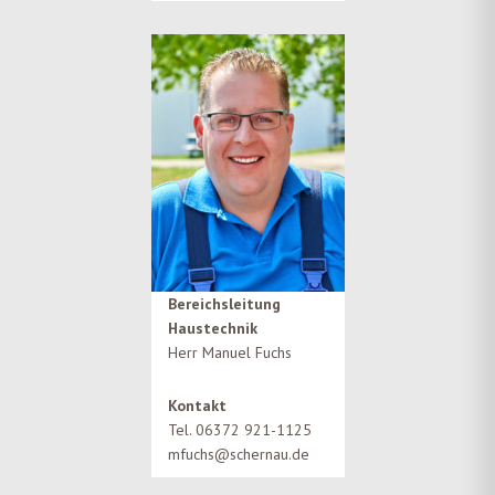
Bereichsleitung
Haustechnik
Herr Manuel Fuchs
Kontakt
Tel. 06372 921-1125
mfuchs@schernau.de