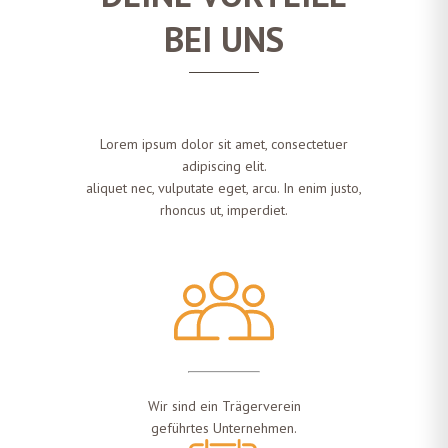
BEI UNS
Lorem ipsum dolor sit amet, consectetuer
adipiscing elit.
aliquet nec,
vulputate eget, arcu. In enim justo,
rhoncus ut, imperdiet.
Wir sind ein Trägerverein
geführtes Unternehmen.