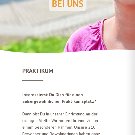
BEI UNS
PRAKTIKUM
Interessierst Du Dich für einen
außergewöhnlichen Praktikumsplatz?
Dann bist Du in unserer Einrichtung an der
richtigen Stelle. Wir bieten Dir eine Zeit in
einem besonderen Rahmen. Unsere 210
Bewohner und Bewohnerinnen haben ganz