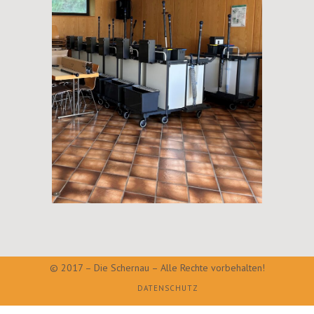
© 2017 – Die Schernau – Alle Rechte vorbehalten!
DATENSCHUTZ
IMPRESSUM