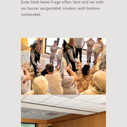
Ende blieb keine Frage offen. Jetzt sind wir nicht
nur besser ausgestattet, sondern auch bestens
vorbereitet.