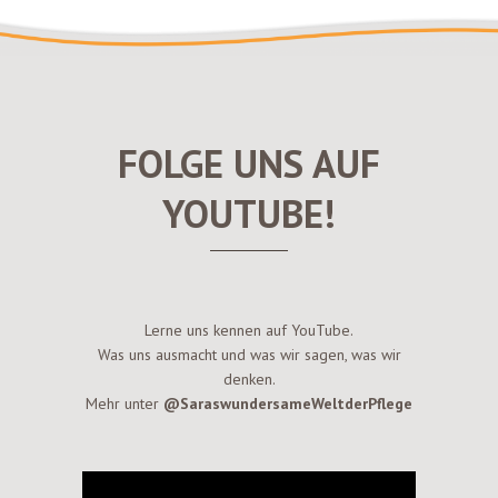
FOLGE UNS AUF
YOUTUBE!
Lerne uns kennen auf YouTube.
Was uns ausmacht und was wir sagen, was wir
denken.
Mehr unter
@SaraswundersameWeltderPflege