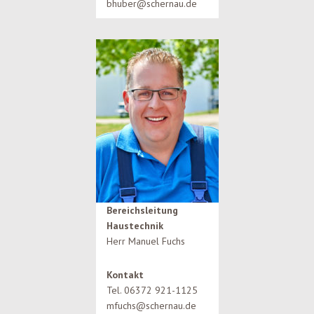
bhuber@schernau.de
Bereichsleitung
Haustechnik
Herr Manuel Fuchs
Kontakt
Tel. 06372 921-1125
mfuchs@schernau.de