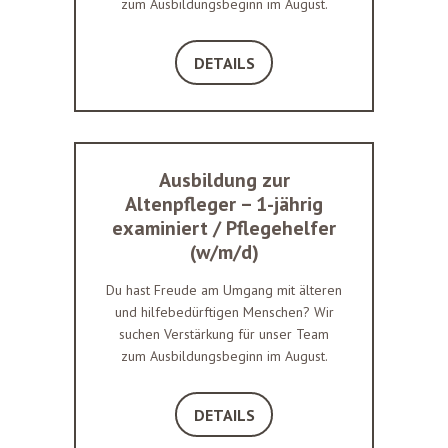
zum Ausbildungsbeginn im August.
DETAILS
Ausbildung zur
Altenpfleger – 1-jährig
examiniert / Pflegehelfer
(w/m/d)
Du hast Freude am Umgang mit älteren
und hilfebedürftigen Menschen? Wir
suchen Verstärkung für unser Team
zum Ausbildungsbeginn im August.
DETAILS