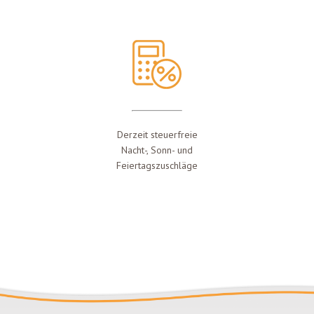
Derzeit steuerfreie
Nacht-, Sonn- und
Feiertagszuschläge