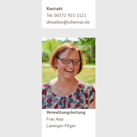
Kontakt
Tel. 06372 921-1121
dmueller@schernau.de
Verwaltungsleitung
Frau Anja
Laininger‑Pilger