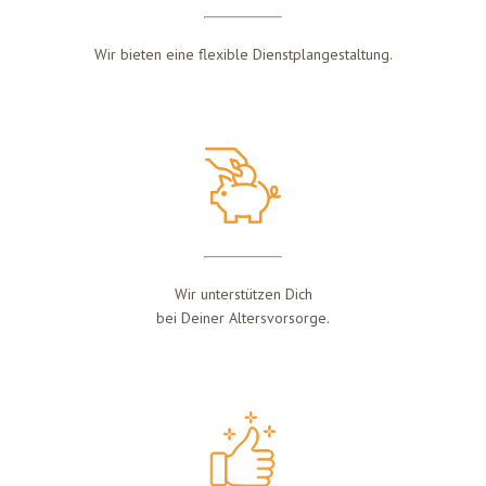
Wir bieten eine flexible Dienstplangestaltung.
Wir unterstützen Dich
bei Deiner Altersvorsorge.