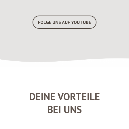
FOLGE UNS AUF YOUTUBE
DEINE VORTEILE
BEI UNS