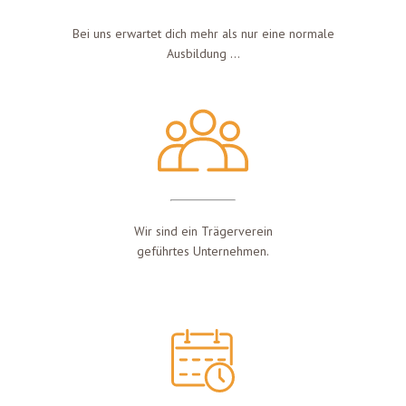
Bei uns erwartet dich mehr als nur eine normale
Ausbildung …
Wir sind ein Trägerverein
geführtes Unternehmen.