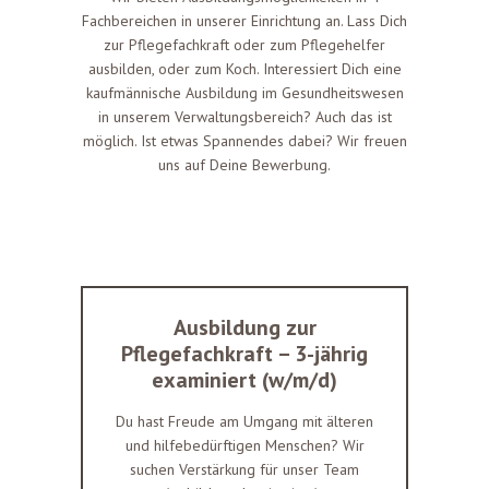
Fachbereichen in unserer Einrichtung an. Lass Dich
zur Pflegefachkraft oder zum Pflegehelfer
ausbilden, oder zum Koch. Interessiert Dich eine
kaufmännische Ausbildung im Gesundheitswesen
in unserem Verwaltungsbereich? Auch das ist
möglich. Ist etwas Spannendes dabei? Wir freuen
uns auf Deine Bewerbung.
Ausbildung zur
Pflegefachkraft – 3-jährig
examiniert (w/m/d)
Du hast Freude am Umgang mit älteren
und hilfebedürftigen Menschen? Wir
suchen Verstärkung für unser Team