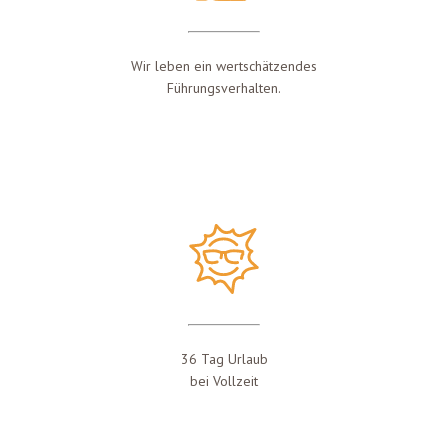
Wir leben ein wertschätzendes
Führungsverhalten.
36 Tag Urlaub
bei Vollzeit