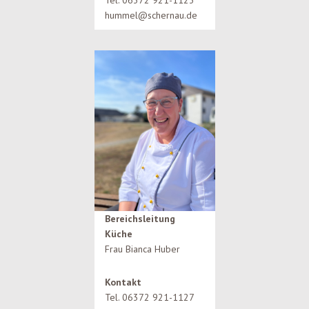
hummel@schernau.de
Bereichsleitung
Küche
Frau Bianca Huber
Kontakt
Tel. 06372 921-1127