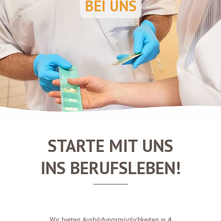
BEI UNS
STARTE MIT UNS
INS BERUFSLEBEN!
Wir bieten Ausbildungsmöglichkeiten in 4