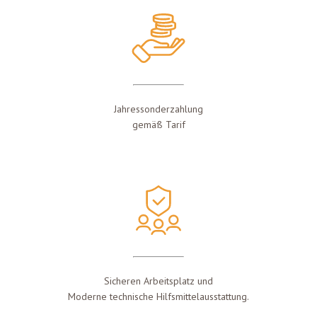
Jahressonderzahlung
gemäß Tarif
Sicheren Arbeitsplatz und
Moderne technische Hilfsmittelausstattung.