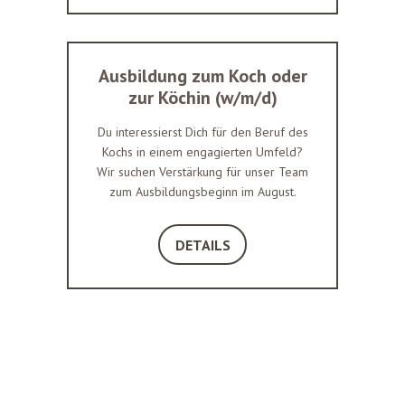
Ausbildung zum Koch oder
zur Köchin (w/m/d)
Du interessierst Dich für den Beruf des
Kochs in einem engagierten Umfeld?
Wir suchen Verstärkung für unser Team
zum Ausbildungsbeginn im August.
DETAILS