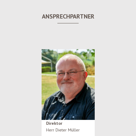
ANSPRECHPARTNER
Direktor
Herr Dieter Müller