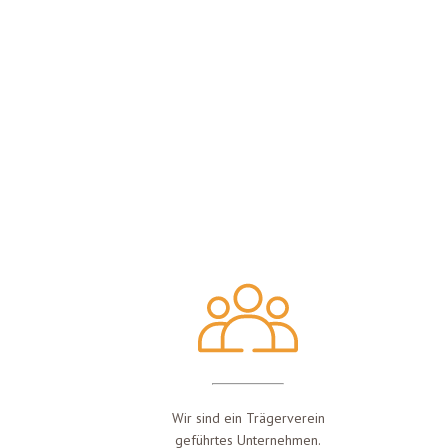
Wir sind ein Trägerverein
geführtes Unternehmen.