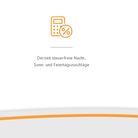
Derzeit steuerfreie Nacht-,
Sonn- und Feiertagszuschläge