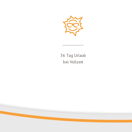
36 Tag Urlaub
bei Vollzeit