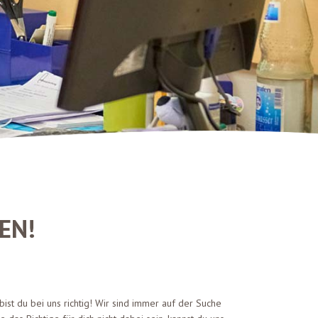
EN!
st du bei uns richtig! Wir sind immer auf der Suche