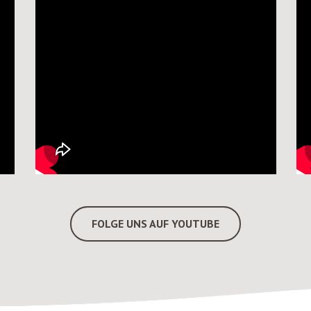
FOLGE UNS AUF YOUTUBE