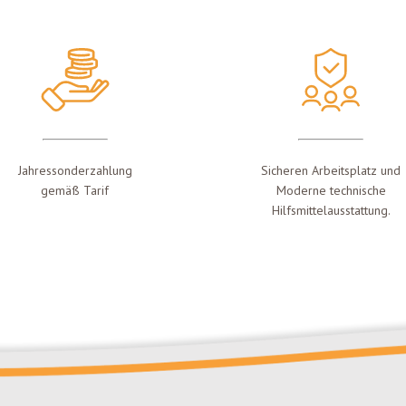
Jahressonderzahlung
Sicheren Arbeitsplatz und
gemäß Tarif
Moderne technische
Hilfsmittelausstattung.