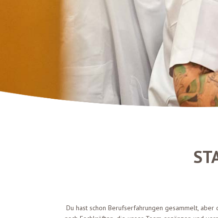
ST
Du hast schon Berufserfahrungen gesammelt, aber du