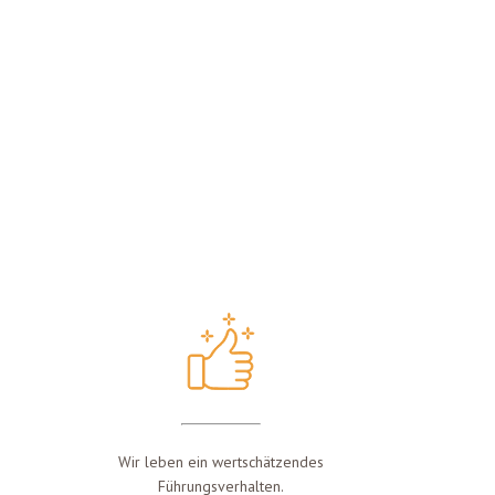
Wir leben ein wertschätzendes
Führungsverhalten.