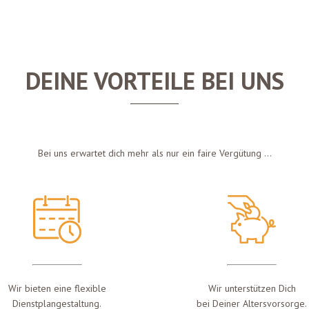
DEINE VORTEILE BEI UNS
Bei uns erwartet dich mehr als nur ein faire Vergütung …
Wir bieten eine flexible
Wir unterstützen Dich
Dienstplangestaltung.
bei Deiner Altersvorsorge.