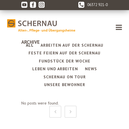
06372 921-0
ARCHIVE
ALL
ARBEITEN AUF DER SCHERNAU
FESTE FEIERN AUF DER SCHERNAU
FUNDSTÜCK DER WOCHE
LEBEN UND ARBEITEN
NEWS
SCHERNAU ON TOUR
UNSERE BEWOHNER
No posts were found.